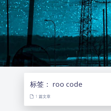
标签：
roo code
1 篇文章