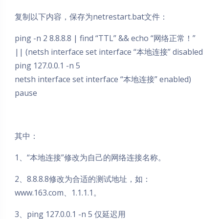
复制以下内容，保存为netrestart.bat文件：
ping -n 2 8.8.8.8 | find “TTL” && echo “网络正常！”
|| (netsh interface set interface “本地连接” disabled
ping 127.0.0.1 -n 5
netsh interface set interface “本地连接” enabled)
pause
其中：
1、“本地连接”修改为自己的网络连接名称。
2、8.8.8.8修改为合适的测试地址，如：
www.163.com、1.1.1.1。
3、ping 127.0.0.1 -n 5 仅延迟用