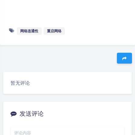
网络连通性
重启网络
豆
暂无评论
发送评论